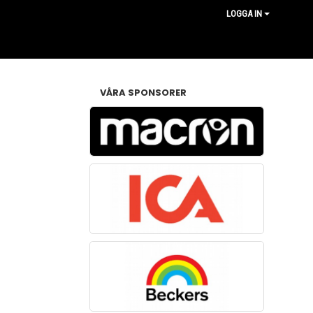
LOGGA IN
VÅRA SPONSORER