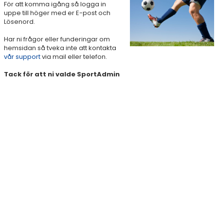
För att komma igång så logga in
uppe till höger med er E-post och
Lösenord.
Har ni frågor eller funderingar om
hemsidan så tveka inte att kontakta
vår support
via mail eller telefon.
Tack för att ni valde SportAdmin