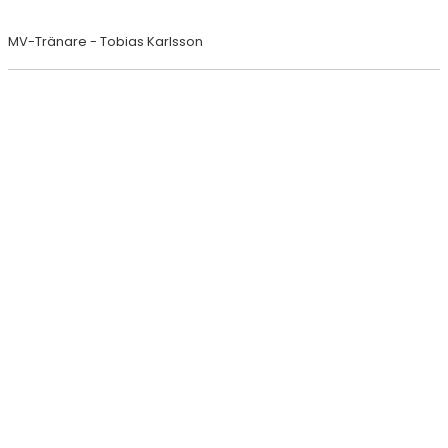
MV-Tränare - Tobias Karlsson