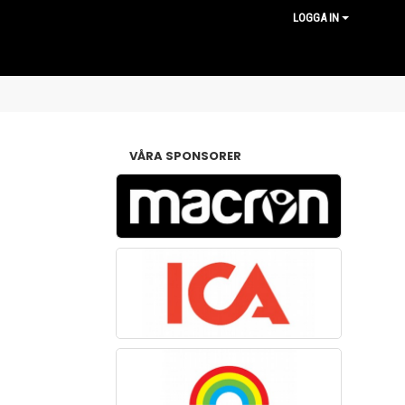
LOGGA IN
VÅRA SPONSORER