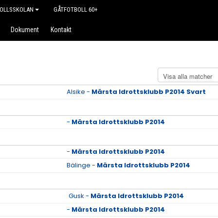
OLLSSKOLAN
GÅTFOTBOLL 60+
Dokument
Kontakt
Alsike -
Märsta Idrottsklubb P2014 Svart
-
Märsta Idrottsklubb P2014
-
Märsta Idrottsklubb P2014
Bälinge -
Märsta Idrottsklubb P2014
Gusk -
Märsta Idrottsklubb P2014
-
Märsta Idrottsklubb P2014