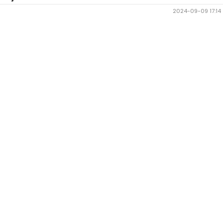
2024-09-09 17:14