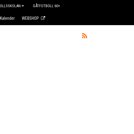
OLLSSKOLAN
GÅTFOTBOLL 60+
Kalender
WEBSHOP