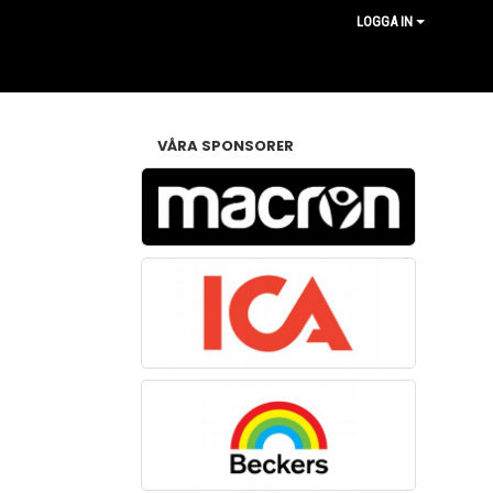
LOGGA IN
VÅRA SPONSORER