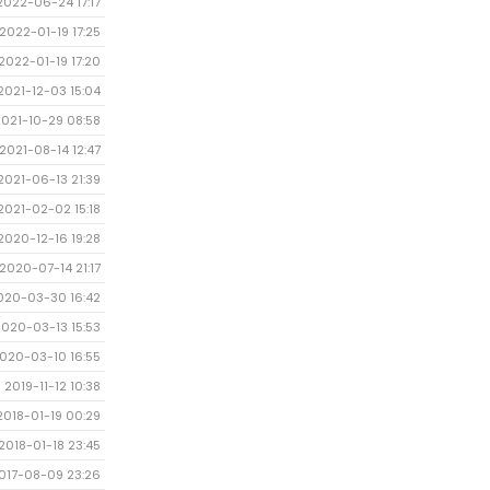
2022-06-24 17:17
2022-01-19 17:25
2022-01-19 17:20
2021-12-03 15:04
2021-10-29 08:58
2021-08-14 12:47
2021-06-13 21:39
2021-02-02 15:18
2020-12-16 19:28
2020-07-14 21:17
020-03-30 16:42
2020-03-13 15:53
020-03-10 16:55
2019-11-12 10:38
2018-01-19 00:29
2018-01-18 23:45
017-08-09 23:26