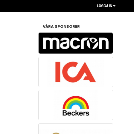
LOGGA IN
VÅRA SPONSORER