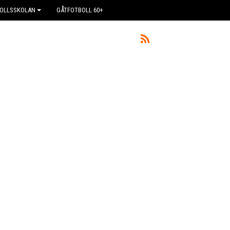
OLLSSKOLAN
GÅTFOTBOLL 60+