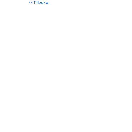
<< Tillbaka