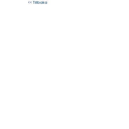
<< Tillbaka