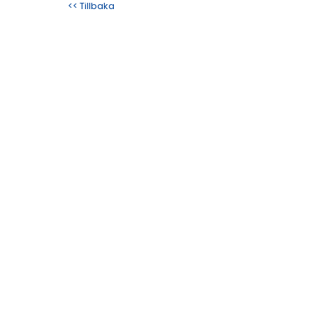
<< Tillbaka