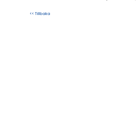
<< Tillbaka