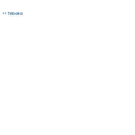
<< Tillbaka