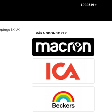
LOGGA IN
VÅRA SPONSORER