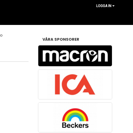
LOGGA IN
VÅRA SPONSORER